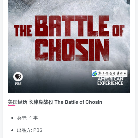
美国经历 长津湖战役 The Battle of Chosin
类型: 军事
出品方: PBS