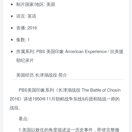
制片国家/地区: 美国
语言: 英语
首播: 2016
集数: 1
所属系列: PBS 美国印象 American Experience / 抗美援
朝纪录片
美国经历 长津湖战役 简介
PBS美国印象系列《长津湖战役 The Battle of Chosin
2016》讲述1950年11月朝鲜战争东线9兵团和陆战一师的
战役。
看点:
1.美国以败仗的角度描述这一历史事件，即使完整撤