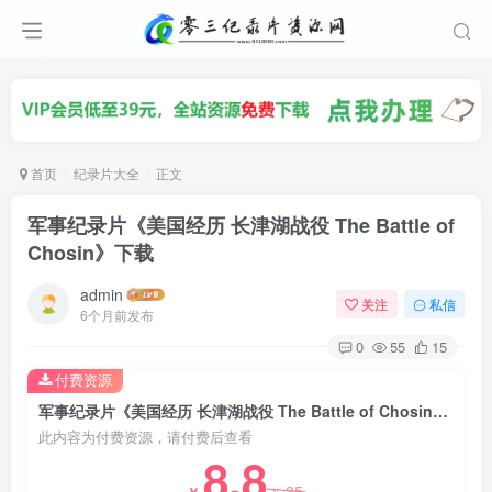
首页
纪录片大全
正文
军事纪录片《美国经历 长津湖战役 The Battle of
Chosin》下载
admin
关注
私信
6个月前发布
0
55
15
付费资源
军事纪录片《美国经历 长津湖战役 The Battle of Chosin》下载
此内容为付费资源，请付费后查看
8.8
35
￥
￥