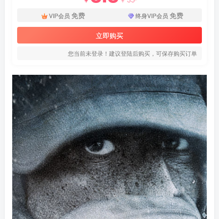
免费
免费
VIP会员
终身VIP会员
立即购买
您当前未登录！建议登陆后购买，可保存购买订单