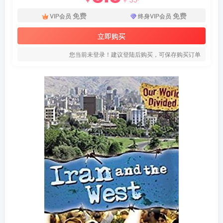
免费
免费
VIP会员
终身VIP会员
立即购买
您当前未登录！建议登陆后购买，可保存购买订单