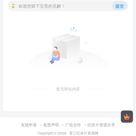
欢迎您留下宝贵的见解！
提交
暂无评论内容
友链申请
免责声明
广告合作
纪录片资源分享
Copyright © 2026 ·
零三纪录片资源网