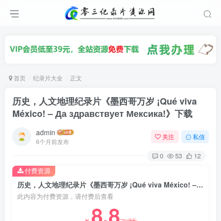
首页
纪录片大全
正文
历史，人文地理纪录片《墨西哥万岁 ¡Qué viva
México! – Да здравствует Мексика!》下载
admin
关注
私信
6个月前发布
0
53
12
付费资源
历史，人文地理纪录片《墨西哥万岁 ¡Qué viva México! – Да здравствует Мексика!》下载
此内容为付费资源，请付费后查看
8.8
35
￥
￥