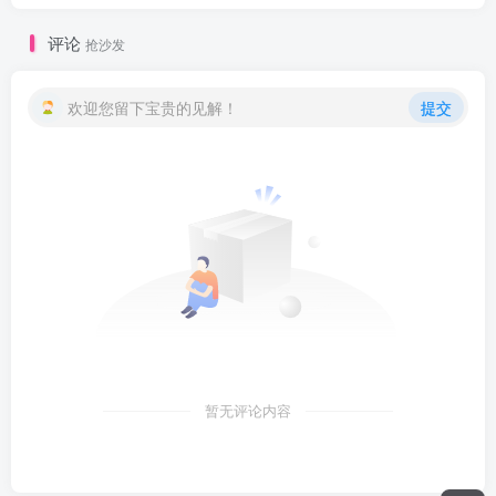
评论
抢沙发
欢迎您留下宝贵的见解！
提交
暂无评论内容