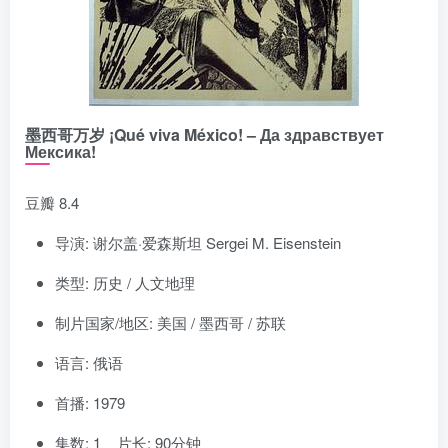
墨西哥万岁 ¡Qué viva México! – Да здравствует
Мексика!
豆瓣 8.4
导演: 谢尔盖·爱森斯坦 Sergei M. Eisenstein
类型: 历史 / 人文地理
制片国家/地区: 美国 / 墨西哥 / 苏联
语言: 俄语
首播: 1979
集数: 1 片长: 90分钟