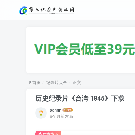
首页
纪录片大全
正文
历史纪录片《台湾·1945》下载
admin
6个月前发布
付费资源