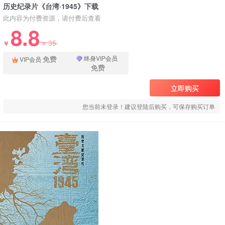
历史纪录片《台湾·1945》下载
此内容为付费资源，请付费后查看
8.8
35
￥
￥
免费
终身VIP会员
VIP会员
免费
立即购买
您当前未登录！建议登陆后购买，可保存购买订单