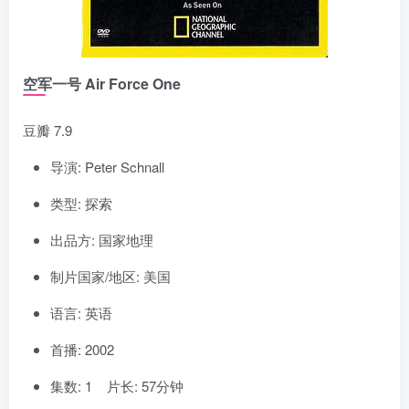
空军一号 Air Force One
豆瓣 7.9
导演: Peter Schnall
类型: 探索
出品方: 国家地理
制片国家/地区: 美国
语言: 英语
首播: 2002
集数: 1 片长: 57分钟