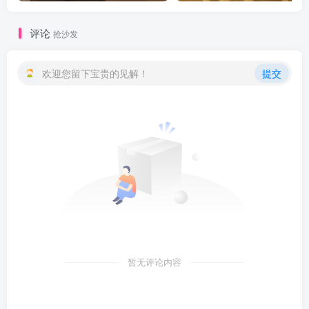
评论
抢沙发
欢迎您留下宝贵的见解！
提交
暂无评论内容