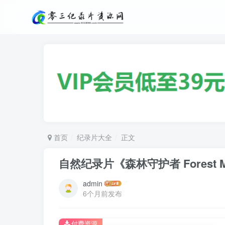
首页
纪录片大全
正文
自然纪录片《森林守护者 Forest 
admin
6个月前发布
付费资源