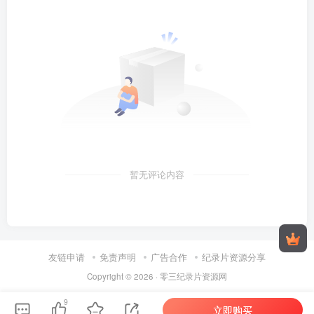
暂无评论内容
友链申请
免责声明
广告合作
纪录片资源分享
Copyright © 2026 ·
零三纪录片资源网
9
立即购买