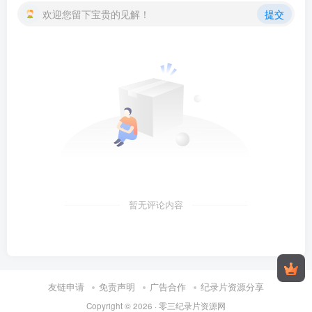
欢迎您留下宝贵的见解！
提交
暂无评论内容
友链申请
免责声明
广告合作
纪录片资源分享
Copyright © 2026 ·
零三纪录片资源网