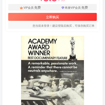
免费
免费
VIP会员
终身VIP会员
立即购买
您当前未登录！建议登陆后购买，可保存购买订单