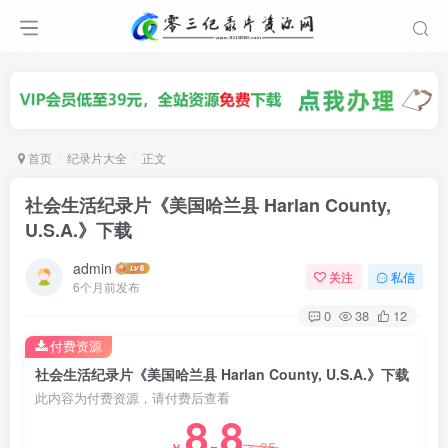
首页
纪录片大全
正文
社会生活纪录片《美国哈兰县 Harlan County,
U.S.A.》下载
admin
关注
私信
6个月前发布
0
38
12
付费资源
社会生活纪录片《美国哈兰县 Harlan County, U.S.A.》下载
此内容为付费资源，请付费后查看
8.8
35
￥
￥