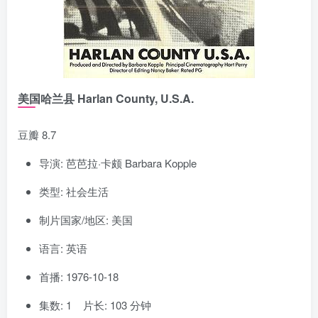
美国哈兰县 Harlan County, U.S.A.
豆瓣 8.7
导演: 芭芭拉·卡颇 Barbara Kopple
类型: 社会生活
制片国家/地区: 美国
语言: 英语
首播: 1976-10-18
集数: 1 片长: 103 分钟