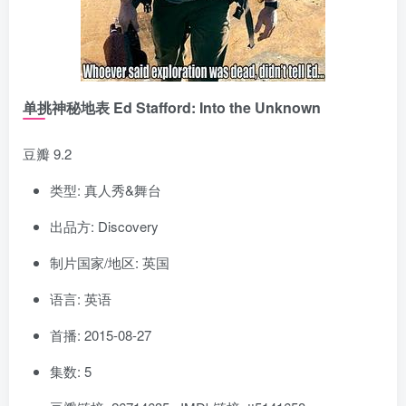
单挑神秘地表 Ed Stafford: Into the Unknown
豆瓣 9.2
类型: 真人秀&舞台
出品方: Discovery
制片国家/地区: 英国
语言: 英语
首播: 2015-08-27
集数: 5