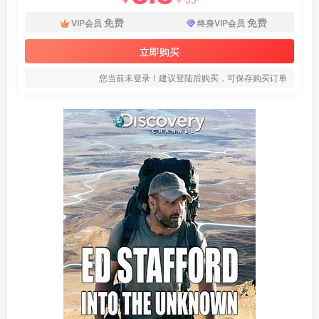
免费
免费
VIP会员
终身VIP会员
立即购买
您当前未登录！建议登陆后购买，可保存购买订单