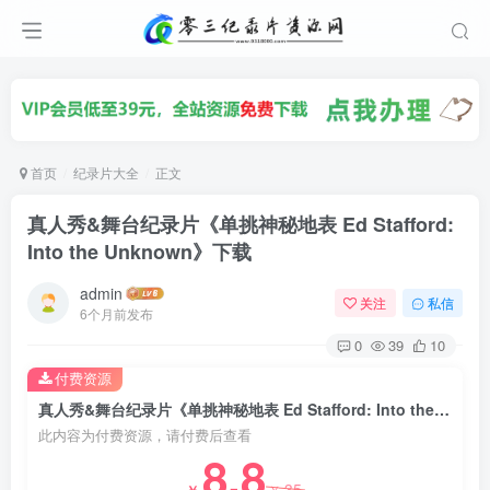
首页
纪录片大全
正文
真人秀&舞台纪录片《单挑神秘地表 Ed Stafford:
Into the Unknown》下载
admin
关注
私信
6个月前发布
0
39
10
付费资源
真人秀&舞台纪录片《单挑神秘地表 Ed Stafford: Into the Unknown》下载
此内容为付费资源，请付费后查看
8.8
35
￥
￥