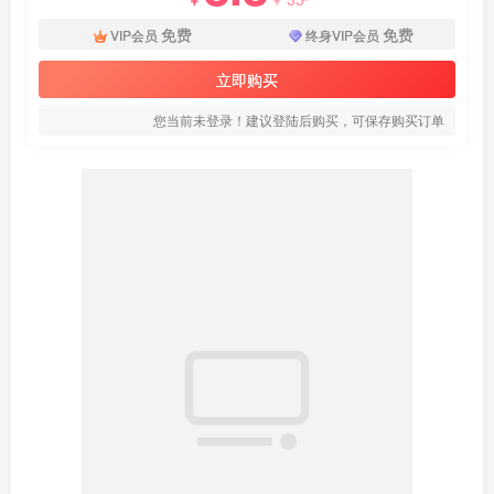
免费
免费
VIP会员
终身VIP会员
立即购买
您当前未登录！建议登陆后购买，可保存购买订单