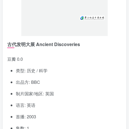
古代发明大展 Ancient Discoveries
豆瓣 0.0
类型: 历史 / 科学
出品方: BBC
制片国家/地区: 英国
语言: 英语
首播: 2003
集数: 1