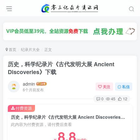
首页
纪录片大全
正文
历史，科学纪录片《古代发明大展 Ancient
Discoveries》下载
admin
关注
私信
6个月前发布
0
45
12
付费资源
历史，科学纪录片《古代发明大展 Ancient Discoveries》下载
此内容为付费资源，请付费后查看
8.8
35
￥
￥