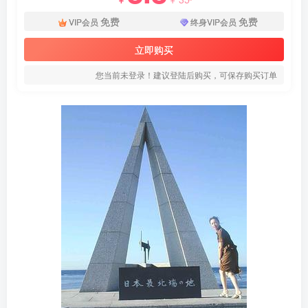
免费
免费
VIP会员
终身VIP会员
立即购买
您当前未登录！建议登陆后购买，可保存购买订单