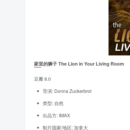
家里的狮子 The Lion in Your Living Room
豆瓣 8.0
导演: Donna Zuckerbrot
类型: 自然
出品方: IMAX
制片国家/地区: 加拿大