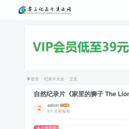
首页
纪录片大全
正文
自然纪录片《家里的狮子 The Lion i
admin
6个月前发布
付费资源