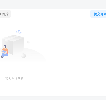
图片
提交评
暂无评论内容