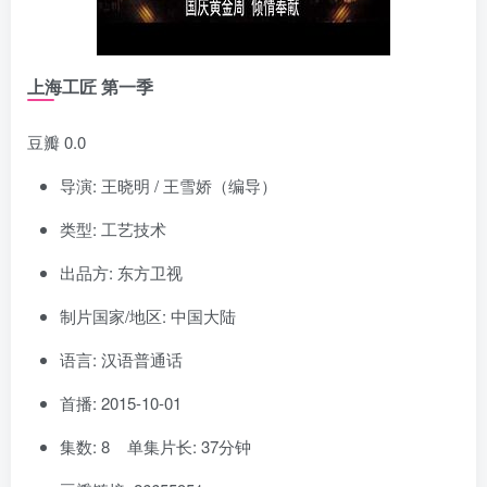
上海工匠 第一季
豆瓣 0.0
导演: 王晓明 / 王雪娇（编导）
类型: 工艺技术
出品方: 东方卫视
制片国家/地区: 中国大陆
语言: 汉语普通话
首播: 2015-10-01
集数: 8 单集片长: 37分钟