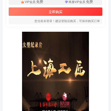
免费
免费
VIP会员
终身VIP会员
立即购买
您当前未登录！建议登陆后购买，可保存购买订单