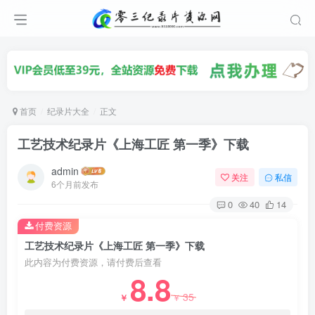
首页
纪录片大全
正文
工艺技术纪录片《上海工匠 第一季》下载
admin
关注
私信
6个月前发布
0
40
14
付费资源
工艺技术纪录片《上海工匠 第一季》下载
此内容为付费资源，请付费后查看
8.8
35
￥
￥