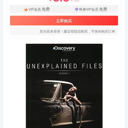
免费
免费
VIP会员
终身VIP会员
立即购买
您当前未登录！建议登陆后购买，可保存购买订单