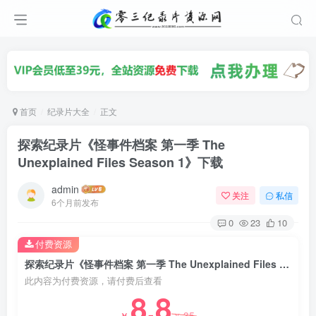
首页
纪录片大全
正文
探索纪录片《怪事件档案 第一季 The
Unexplained Files Season 1》下载
admin
关注
私信
6个月前发布
0
23
10
付费资源
探索纪录片《怪事件档案 第一季 The Unexplained Files Season 1》下载
此内容为付费资源，请付费后查看
8.8
35
￥
￥