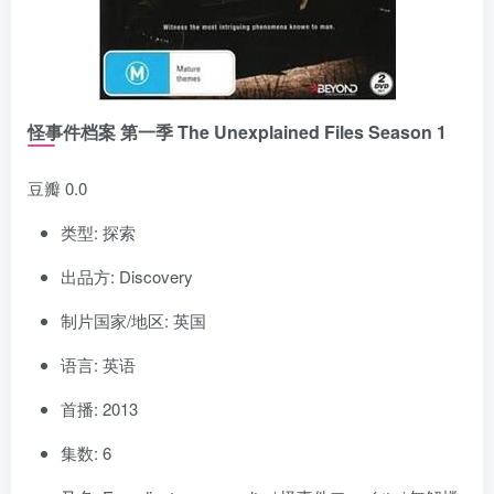
怪事件档案 第一季 The Unexplained Files Season 1
豆瓣 0.0
类型: 探索
出品方: Discovery
制片国家/地区: 英国
语言: 英语
首播: 2013
集数: 6