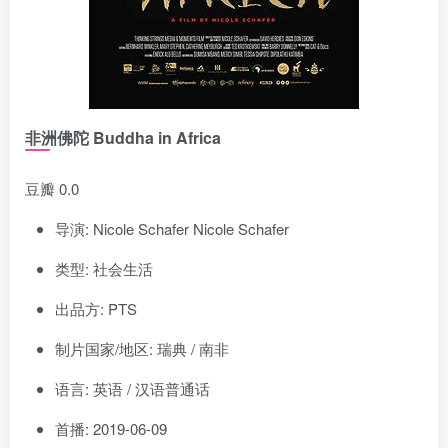
非洲佛陀 Buddha in Africa
豆瓣 0.0
导演: Nicole Schafer Nicole Schafer
类型: 社会生活
出品方: PTS
制片国家/地区: 瑞典 / 南非
语言: 英语 / 汉语普通话
首播: 2019-06-09