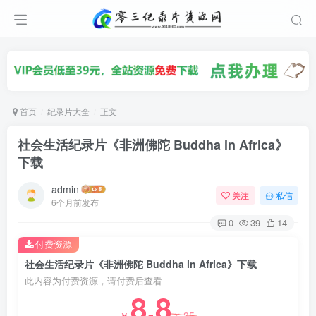
首页
纪录片大全
正文
社会生活纪录片《非洲佛陀 Buddha in Africa》
下载
admin
关注
私信
6个月前发布
0
39
14
付费资源
社会生活纪录片《非洲佛陀 Buddha in Africa》下载
此内容为付费资源，请付费后查看
8.8
35
￥
￥