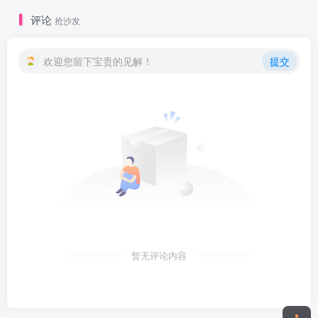
评论
抢沙发
欢迎您留下宝贵的见解！
提交
暂无评论内容