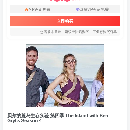
免费
免费
VIP会员
终身VIP会员
立即购买
您当前未登录！建议登陆后购买，可保存购买订单
贝尔的荒岛生存实验 第四季 The Island with Bear
Grylls Season 4