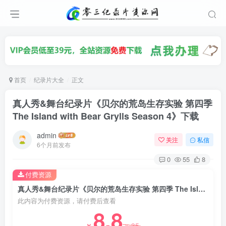
首页
纪录片大全
正文
真人秀&舞台纪录片《贝尔的荒岛生存实验 第四季
The Island with Bear Grylls Season 4》下载
admin
关注
私信
6个月前发布
0
55
8
付费资源
真人秀&舞台纪录片《贝尔的荒岛生存实验 第四季 The Island with Bear Grylls Season 4》下载
此内容为付费资源，请付费后查看
8.8
35
￥
￥