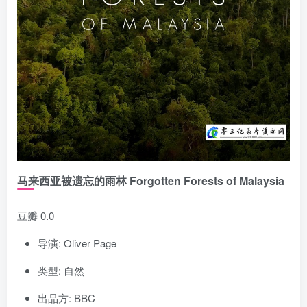
马来西亚被遗忘的雨林 Forgotten Forests of Malaysia
豆瓣 0.0
导演: Oliver Page
类型: 自然
出品方: BBC