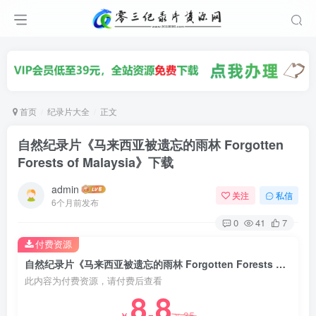
首页
纪录片大全
正文
自然纪录片《马来西亚被遗忘的雨林 Forgotten
Forests of Malaysia》下载
admin
关注
私信
6个月前发布
0
41
7
付费资源
自然纪录片《马来西亚被遗忘的雨林 Forgotten Forests of Malaysia》下载
此内容为付费资源，请付费后查看
8.8
35
￥
￥