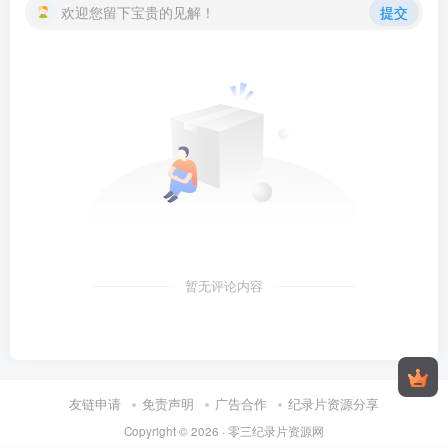
欢迎您留下宝贵的见解！
提交
暂无评论内容
友链申请
免责声明
广告合作
纪录片资源分享
Copyright © 2026 ·
零三纪录片资源网