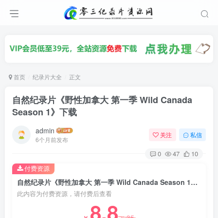
首页
纪录片大全
正文
自然纪录片《野性加拿大 第一季 Wild Canada
Season 1》下载
admin
关注
私信
6个月前发布
0
47
10
付费资源
自然纪录片《野性加拿大 第一季 Wild Canada Season 1》下载
此内容为付费资源，请付费后查看
8.8
35
￥
￥