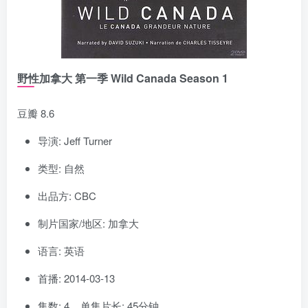
野性加拿大 第一季 Wild Canada Season 1
豆瓣 8.6
导演: Jeff Turner
类型: 自然
出品方: CBC
制片国家/地区: 加拿大
语言: 英语
首播: 2014-03-13
集数: 4 单集片长: 45分钟