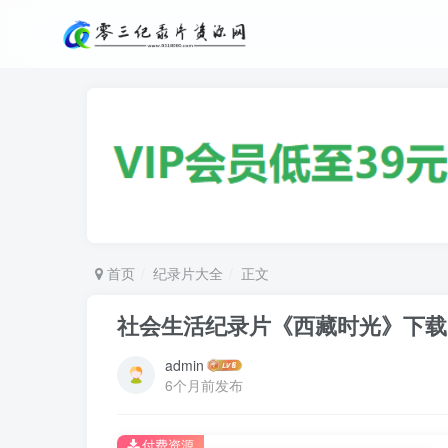
首页
纪录片大全
正文
社会生活纪录片《西藏时光》下载
admin
6个月前发布
付费资源