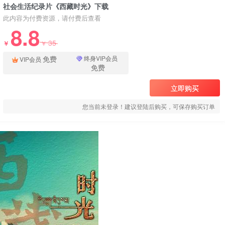
社会生活纪录片《西藏时光》下载
此内容为付费资源，请付费后查看
8.8
35
￥
￥
免费
终身VIP会员
VIP会员
免费
立即购买
您当前未登录！建议登陆后购买，可保存购买订单