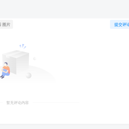
图片
提交评
暂无评论内容