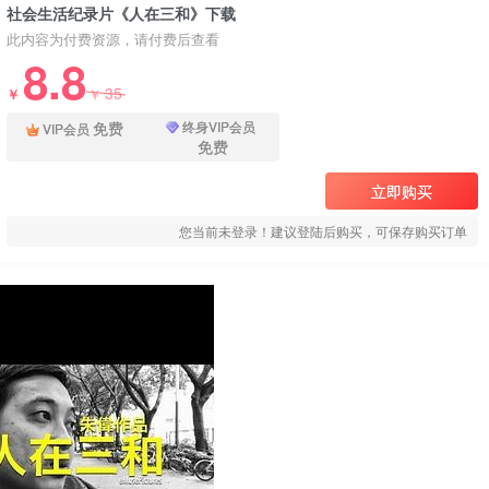
社会生活纪录片《人在三和》下载
此内容为付费资源，请付费后查看
8.8
35
￥
￥
免费
终身VIP会员
VIP会员
免费
立即购买
您当前未登录！建议登陆后购买，可保存购买订单