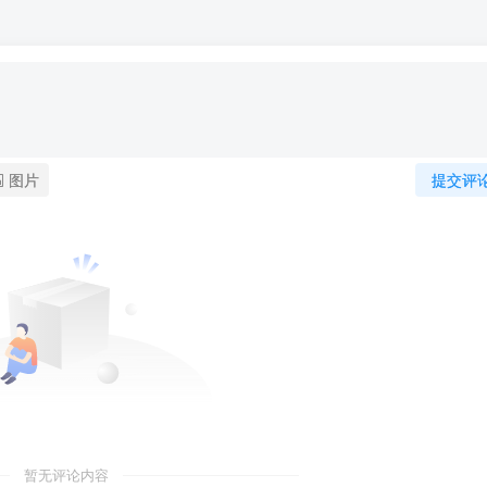
图片
提交评
暂无评论内容