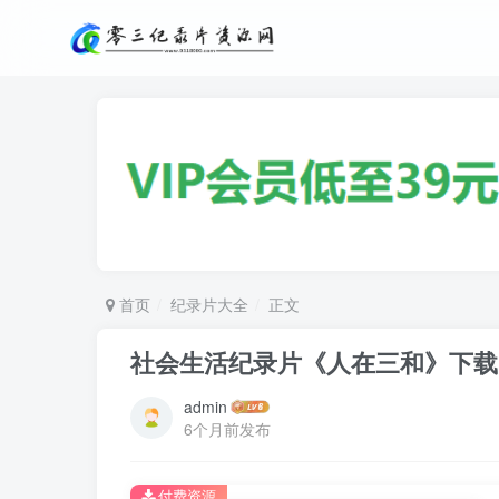
首页
纪录片大全
正文
社会生活纪录片《人在三和》下载
admin
6个月前发布
付费资源