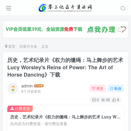
首页
纪录片大全
正文
历史，艺术纪录片《权力的缰绳：马上舞步的艺术
Lucy Worsley's Reins of Power: The Art of
Horse Dancing》下载
admin
关注
私信
6个月前发布
0
35
9
付费资源
历史，艺术纪录片《权力的缰绳：马上舞步的艺术 Lucy Worsley's Reins of Power: The Art of Horse Dancing》下载
此内容为付费资源，请付费后查看