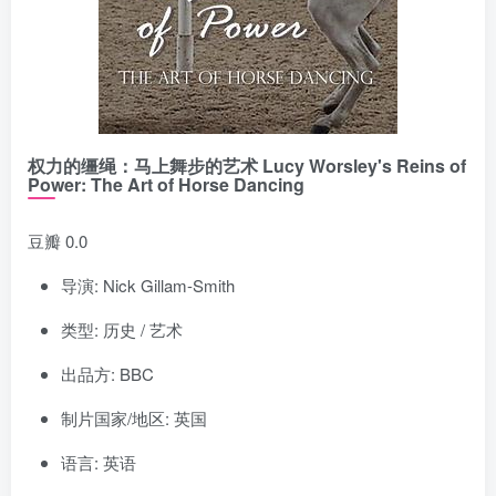
权力的缰绳：马上舞步的艺术 Lucy Worsley's Reins of
Power: The Art of Horse Dancing
豆瓣 0.0
导演: Nick Gillam-Smith
类型: 历史 / 艺术
出品方: BBC
制片国家/地区: 英国
语言: 英语