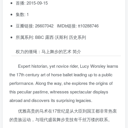
首播: 2015-09-15
集数: 1
豆瓣链接: 26607042 IMDb链接: tt10288746
所属系列: BBC 露西·沃斯利 历史系列
权力的缰绳：马上舞步的艺术 简介
Expert historian, yet novice rider, Lucy Worsley learns
the 17th century art of horse ballet leading up to a public
performance. Along the way, she explores the origins of
this peculiar pastime, witnesses spectacular displays
abroad and discovers its surprising legacies.
优雅高贵的马术在17世纪是从大臣到国王都非常热衷
的贵族运动，与现代盛装舞步竞技有千丝万缕的联系。