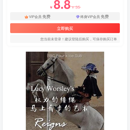
8.8
35
￥
￥
免费
免费
VIP会员
终身VIP会员
立即购买
您当前未登录！建议登陆后购买，可保存购买订单