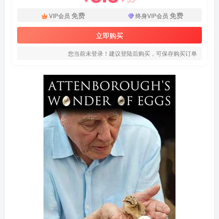
免费
免费
VIP会员
终身VIP会员
立即购买
您当前未登录！建议登陆后购买，可保存购买订单