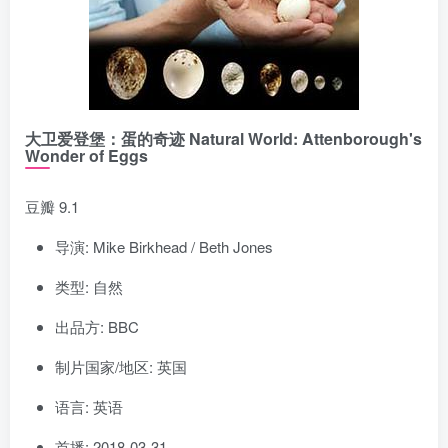
大卫爱登堡：蛋的奇迹 Natural World: Attenborough's
Wonder of Eggs
豆瓣 9.1
导演: Mike Birkhead / Beth Jones
类型: 自然
出品方: BBC
制片国家/地区: 英国
语言: 英语
首播: 2018-03-31