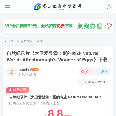
首页
纪录片大全
正文
自然纪录片《大卫爱登堡：蛋的奇迹 Natural
World: Attenborough's Wonder of Eggs》下载
admin
关注
私信
6个月前发布
0
46
14
付费资源
自然纪录片《大卫爱登堡：蛋的奇迹 Natural World: Attenborough's Wonder of Eggs》下载
此内容为付费资源，请付费后查看
8.8
35
￥
￥