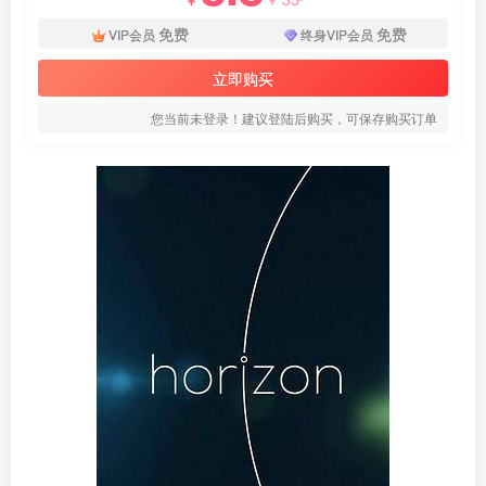
免费
免费
VIP会员
终身VIP会员
立即购买
您当前未登录！建议登陆后购买，可保存购买订单