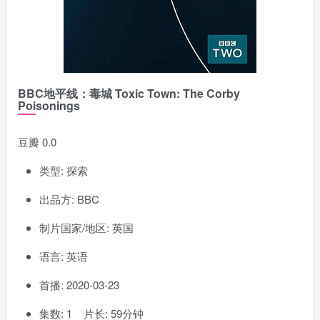
BBC地平线：毒城 Toxic Town: The Corby
Poisonings
豆瓣 0.0
类型: 探索
出品方: BBC
制片国家/地区: 英国
语言: 英语
首播: 2020-03-23
集数: 1 片长: 59分钟