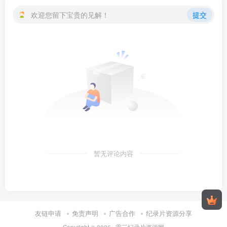
欢迎您留下宝贵的见解！
提交
暂无评论内容
友链申请
免责声明
广告合作
纪录片资源分享