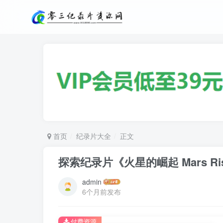
首页
纪录片大全
正文
探索纪录片《火星的崛起 Mars Ri
admin
6个月前发布
付费资源