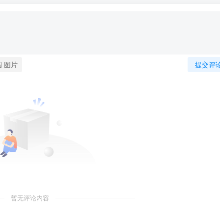
图片
提交评
暂无评论内容