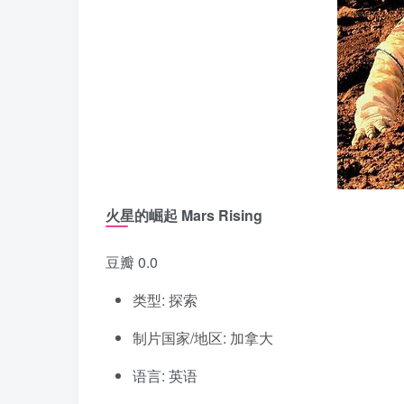
火星的崛起 Mars Rising
豆瓣 0.0
类型: 探索
制片国家/地区: 加拿大
语言: 英语