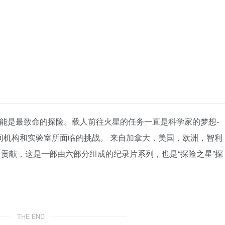
可能是最致命的探险。载人前往火星的任务一直是科学家的梦想-
间机构和实验室所面临的挑战。 来自加拿大，美国，欧洲，智利
出了贡献，这是一部由六部分组成的纪录片系列，也是“探险之星”探
THE END