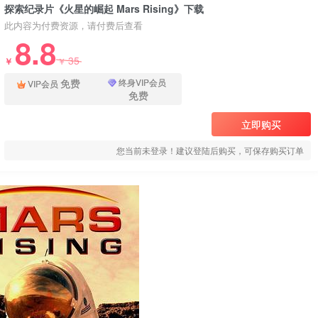
探索纪录片《火星的崛起 Mars Rising》下载
此内容为付费资源，请付费后查看
8.8
35
￥
￥
免费
终身VIP会员
VIP会员
免费
立即购买
您当前未登录！建议登陆后购买，可保存购买订单