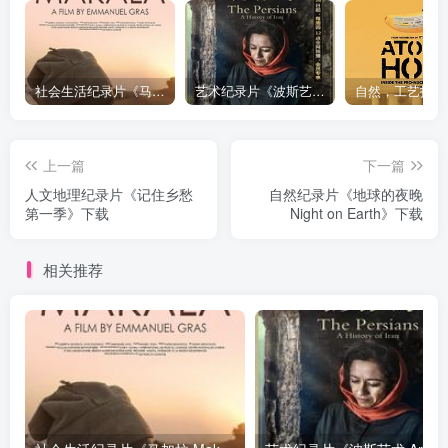
社会生活纪录片《马加拉 Makala》下载
艺术纪录片《波斯艺术 Art of Persia》下载
上一篇
下一篇
人文地理纪录片《记住乡愁
自然纪录片《地球的夜晚
第一季》下载
Night on Earth》下载
相关推荐