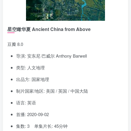
星空瞰华夏 Ancient China from Above
豆瓣 8.0
导演: 安东尼·巴威尔 Anthony Barwell
类型: 人文地理
出品方: 国家地理
制片国家/地区: 美国 / 英国 / 中国大陆
语言: 英语
首播: 2020-09-02
集数: 3 单集片长: 45分钟