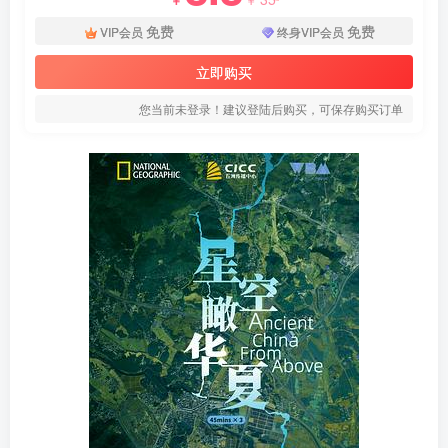
免费
免费
VIP会员
终身VIP会员
立即购买
您当前未登录！建议登陆后购买，可保存购买订单