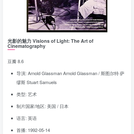
光影的魅力 Visions of Light: The Art of
Cinematography
豆瓣 8.6
导演: Arnold Glassman Arnold Glassman / 斯图尔特·萨
缪斯 Stuart Samuels
类型: 艺术
制片国家/地区: 美国 / 日本
语言: 英语
首播: 1992-05-14