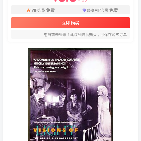
免费
免费
VIP会员
终身VIP会员
立即购买
您当前未登录！建议登陆后购买，可保存购买订单