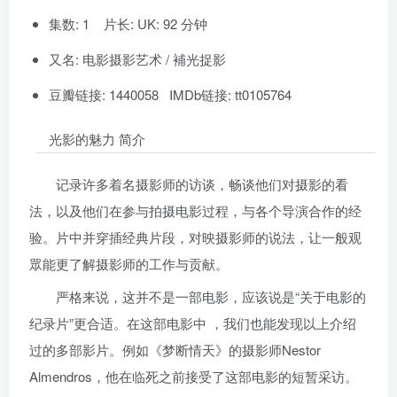
集数: 1 片长: UK: 92 分钟
又名: 电影摄影艺术 / 補光捉影
豆瓣链接: 1440058 IMDb链接: tt0105764
光影的魅力 简介
记录许多着名摄影师的访谈，畅谈他们对摄影的看
法，以及他们在参与拍摄电影过程，与各个导演合作的经
验。片中并穿插经典片段，对映摄影师的说法，让一般观
眾能更了解摄影师的工作与贡献。
严格来说，这并不是一部电影，应该说是“关于电影的
纪录片”更合适。在这部电影中 ，我们也能发现以上介绍
过的多部影片。例如《梦断情天》的摄影师Nestor
Almendros，他在临死之前接受了这部电影的短暂采访。