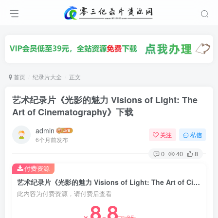
首页
纪录片大全
正文
艺术纪录片《光影的魅力 Visions of Light: The
Art of Cinematography》下载
admin
关注
私信
6个月前发布
0
40
8
付费资源
艺术纪录片《光影的魅力 Visions of Light: The Art of Cinematography》下载
此内容为付费资源，请付费后查看
8.8
35
￥
￥