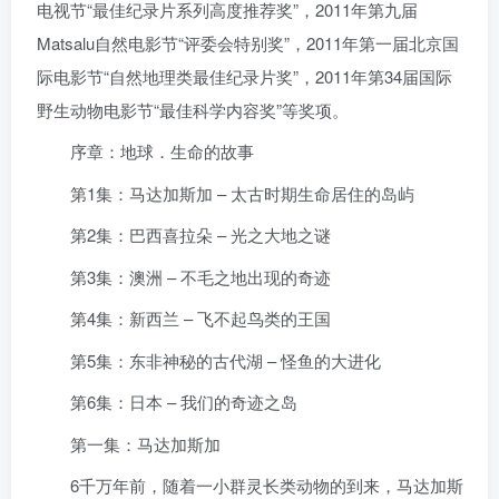
电视节“最佳纪录片系列高度推荐奖”，2011年第九届
Matsalu自然电影节“评委会特别奖”，2011年第一届北京国
际电影节“自然地理类最佳纪录片奖”，2011年第34届国际
野生动物电影节“最佳科学内容奖”等奖项。
序章：地球．生命的故事
第1集：马达加斯加 – 太古时期生命居住的岛屿
第2集：巴西喜拉朵 – 光之大地之谜
第3集：澳洲 – 不毛之地出现的奇迹
第4集：新西兰 – 飞不起鸟类的王国
第5集：东非神秘的古代湖 – 怪鱼的大进化
第6集：日本 – 我们的奇迹之岛
第一集：马达加斯加
6千万年前，随着一小群灵长类动物的到来，马达加斯