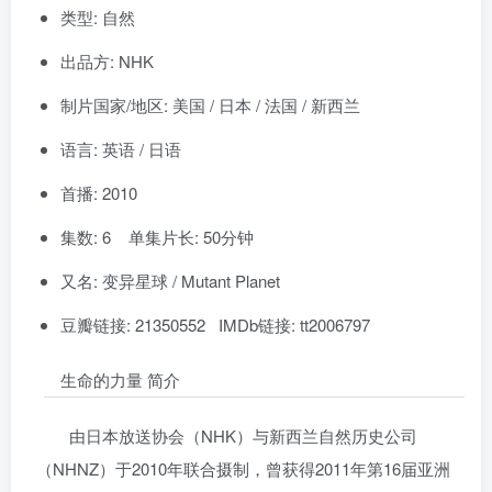
类型: 自然
出品方: NHK
制片国家/地区: 美国 / 日本 / 法国 / 新西兰
语言: 英语 / 日语
首播: 2010
集数: 6 单集片长: 50分钟
又名: 变异星球 / Mutant Planet
豆瓣链接: 21350552 IMDb链接: tt2006797
生命的力量 简介
由日本放送协会（NHK）与新西兰自然历史公司
（NHNZ）于2010年联合摄制，曾获得2011年第16届亚洲