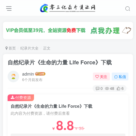
首页
纪录片大全
正文
自然纪录片《生命的力量 Life Force》下载
admin
关注
私信
6个月前发布
0
48
6
付费资源
自然纪录片《生命的力量 Life Force》下载
此内容为付费资源，请付费后查看
8.8
35
￥
￥