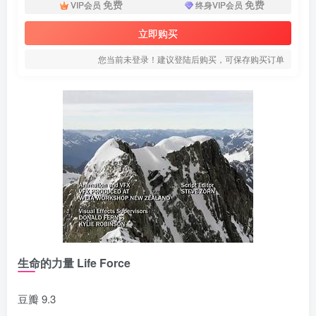
免费
免费
VIP会员
终身VIP会员
立即购买
您当前未登录！建议登陆后购买，可保存购买订单
生命的力量 Life Force
豆瓣 9.3