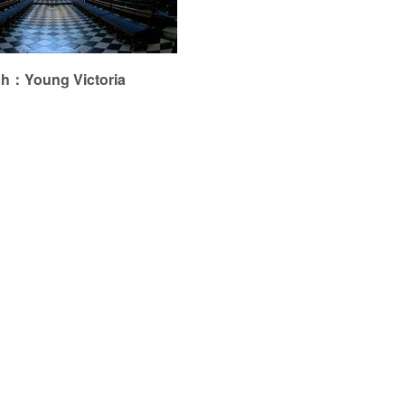
Young Victoria