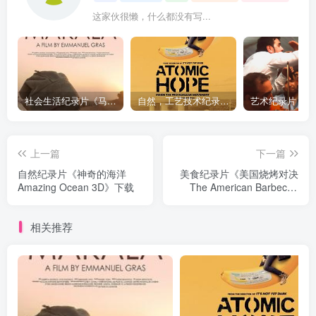
这家伙很懒，什么都没有写...
社会生活纪录片《马加拉 Makala》下载
自然，工艺技术纪录片《原子能的希望 Atomic Hope – Inside the Pro-Nuclear Movement》下载
上一篇
下一篇
自然纪录片《神奇的海洋
美食纪录片《美国烧烤对决
Amazing Ocean 3D》下载
The American Barbecue
Showdown》下载
相关推荐