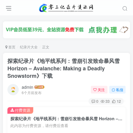
首页
纪录片大全
正文
探索纪录片《地平线系列：雪崩引发致命暴风雪
Horizon – Avalanche: Making a Deadly
Snowstorm》下载
admin
关注
私信
6个月前发布
0
33
12
付费资源
探索纪录片《地平线系列：雪崩引发致命暴风雪 Horizon – Avalanche: Making a Deadly Snowstorm》下载
此内容为付费资源，请付费后查看