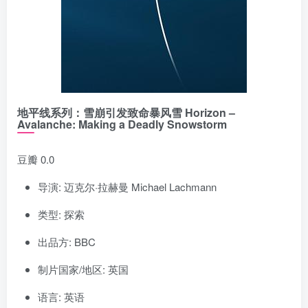
地平线系列：雪崩引发致命暴风雪 Horizon –
Avalanche: Making a Deadly Snowstorm
豆瓣 0.0
导演: 迈克尔·拉赫曼 Michael Lachmann
类型: 探索
出品方: BBC
制片国家/地区: 英国
语言: 英语