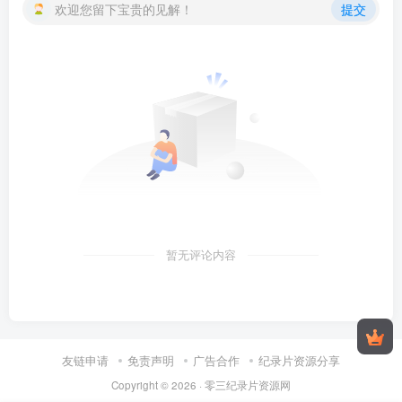
欢迎您留下宝贵的见解！
提交
暂无评论内容
友链申请
免责声明
广告合作
纪录片资源分享
Copyright © 2026 ·
零三纪录片资源网