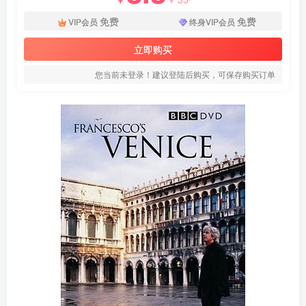
免费
免费
VIP会员
终身VIP会员
立即购买
您当前未登录！建议登陆后购买，可保存购买订单