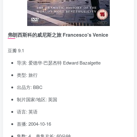
弗朗西斯科的威尼斯之旅 Francesco's Venice
豆瓣 9.1
导演: 爱德华·巴瑟杰特 Edward Bazalgette
类型: 旅行
出品方: BBC
制片国家/地区: 英国
语言: 英语
首播: 2004-10-16
集数: 4 单集片长: 60分钟