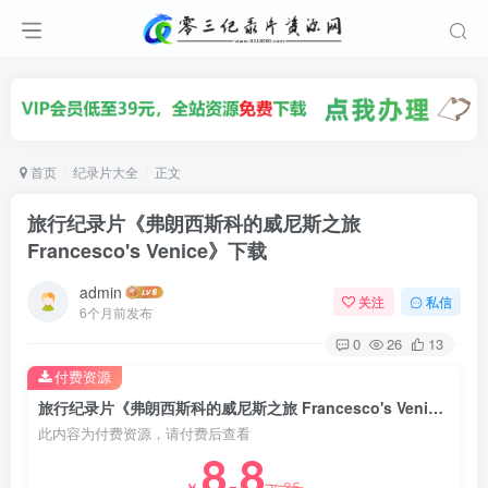
首页
纪录片大全
正文
旅行纪录片《弗朗西斯科的威尼斯之旅
Francesco's Venice》下载
admin
关注
私信
6个月前发布
0
26
13
付费资源
旅行纪录片《弗朗西斯科的威尼斯之旅 Francesco's Venice》下载
此内容为付费资源，请付费后查看
8.8
35
￥
￥