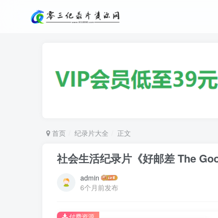
首页
纪录片大全
正文
社会生活纪录片《好邮差 The Good
admin
6个月前发布
付费资源