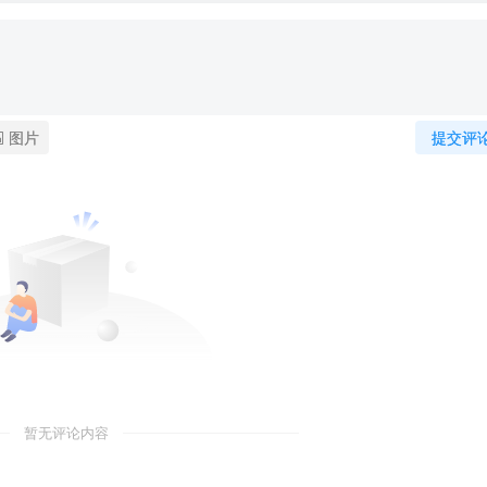
图片
提交评
暂无评论内容