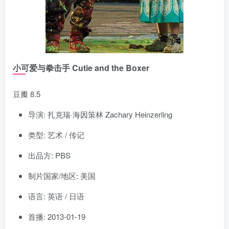
小可爱与拳击手 Cutie and the Boxer
豆瓣 8.5
导演: 扎克瑞·海因策林 Zachary Heinzerling
类型: 艺术 / 传记
出品方: PBS
制片国家/地区: 美国
语言: 英语 / 日语
首播: 2013-01-19