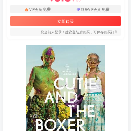
免费
免费
VIP会员
终身VIP会员
立即购买
您当前未登录！建议登陆后购买，可保存购买订单