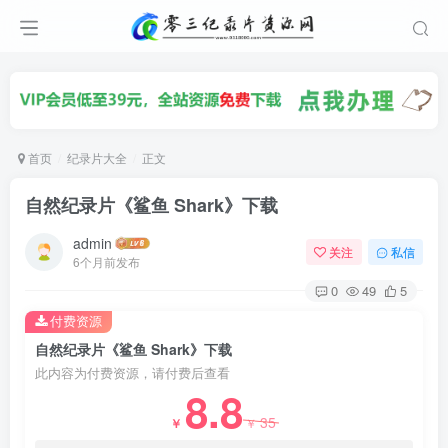
首页
纪录片大全
正文
自然纪录片《鲨鱼 Shark》下载
admin
关注
私信
6个月前发布
0
49
5
付费资源
自然纪录片《鲨鱼 Shark》下载
此内容为付费资源，请付费后查看
8.8
35
￥
￥