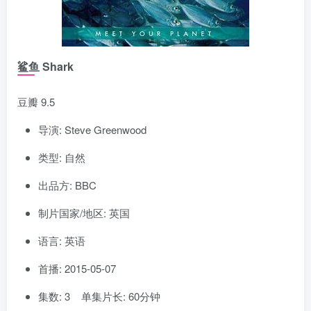
鲨鱼 Shark
豆瓣 9.5
导演: Steve Greenwood
类型: 自然
出品方: BBC
制片国家/地区: 英国
语言: 英语
首播: 2015-05-07
集数: 3 单集片长: 60分钟