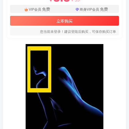
免费
免费
VIP会员
终身VIP会员
立即购买
您当前未登录！建议登陆后购买，可保存购买订单