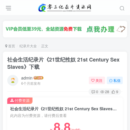
首页
纪录片大全
正文
社会生活纪录片《21世纪性奴 21st Century Sex
Slaves》下载
admin
关注
私信
6个月前发布
0
28
9
付费资源
社会生活纪录片《21世纪性奴 21st Century Sex Slaves》下载
此内容为付费资源，请付费后查看
8.8
35
￥
￥