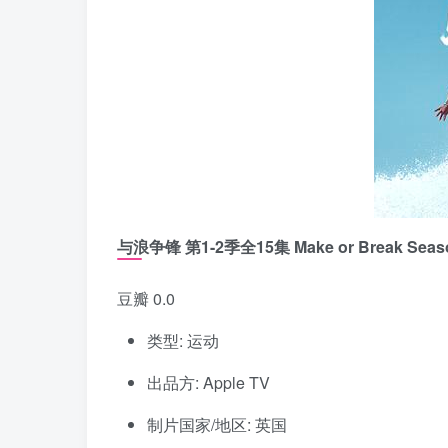
与浪争锋 第1-2季全15集 Make or Break Seaso
豆瓣 0.0
类型: 运动
出品方: Apple TV
制片国家/地区: 英国