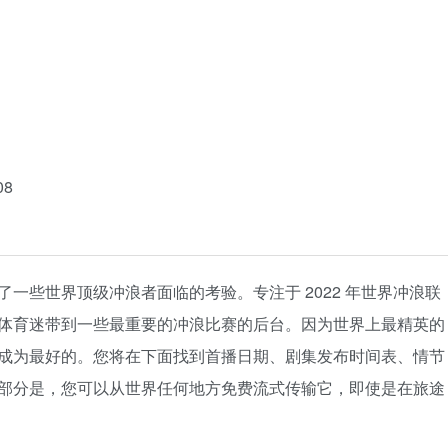
08
讲述了一些世界顶级冲浪者面临的考验。专注于 2022 年世界冲浪联
体育迷带到一些最重要的冲浪比赛的后台。因为世界上最精英的
成为最好的。您将在下面找到首播日期、剧集发布时间表、情节
部分是，您可以从世界任何地方免费流式传输它，即使是在旅途