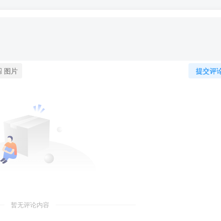
图片
提交评
暂无评论内容