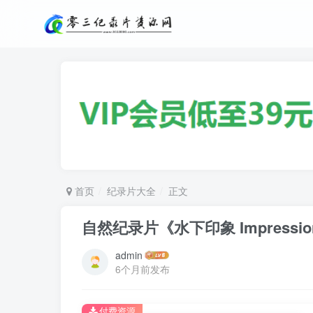
首页
纪录片大全
正文
自然纪录片《水下印象 Impressione
admin
6个月前发布
付费资源