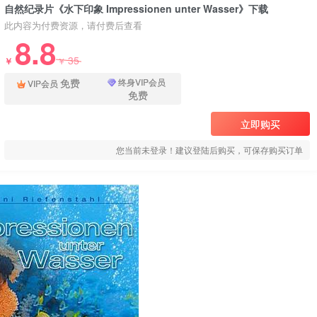
自然纪录片《水下印象 Impressionen unter Wasser》下载
此内容为付费资源，请付费后查看
8.8
35
￥
￥
免费
终身VIP会员
VIP会员
免费
立即购买
您当前未登录！建议登陆后购买，可保存购买订单