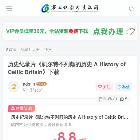
首页
纪录片大全
正文
历史纪录片《凯尔特不列颠的历史 A History of
Celtic Britain》下载
admin
关注
私信
6个月前发布
0
31
5
付费资源
历史纪录片《凯尔特不列颠的历史 A History of Celtic Britain》下载
此内容为付费资源，请付费后查看
8.8
35
￥
￥