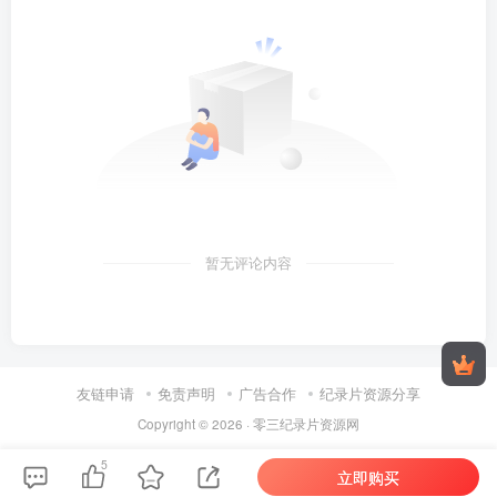
暂无评论内容
友链申请
免责声明
广告合作
纪录片资源分享
Copyright © 2026 ·
零三纪录片资源网
5
立即购买