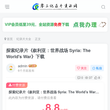
首页
纪录片大全
正文
探索纪录片《叙利亚：世界战场 Syria: The
World's War》下载
admin
关注
私信
6个月前发布
0
37
8
付费资源
探索纪录片《叙利亚：世界战场 Syria: The World's War》下载
此内容为付费资源，请付费后查看
8.8
35
￥
￥