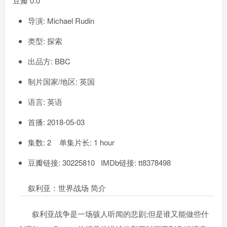
豆瓣 0.0
导演: Michael Rudin
类型: 探索
出品方: BBC
制片国家/地区: 英国
语言: 英语
首播: 2018-05-03
集数: 2 单集片长: 1 hour
豆瓣链接: 30225810 IMDb链接: tt8378498
叙利亚：世界战场 简介
叙利亚战争是一场骇人听闻的悲剧;但是谁又能做些什