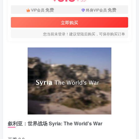
免费
免费
VIP会员
终身VIP会员
立即购买
您当前未登录！建议登陆后购买，可保存购买订单
叙利亚：世界战场 Syria: The World's War