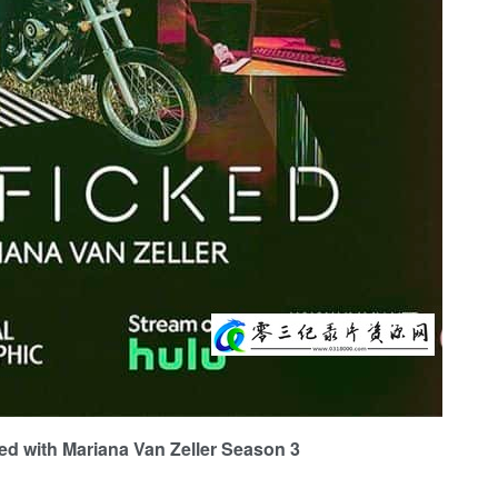
h Mariana Van Zeller Season 3