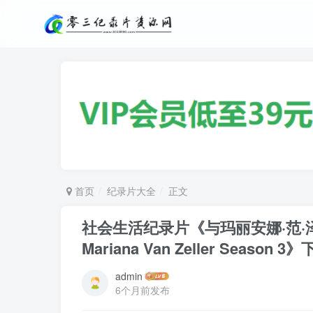
首页
纪录片大全
正文
社会生活纪录片《与玛丽安娜·范·泽勒一起
Mariana Van Zeller Season 3
admin
6个月前发布