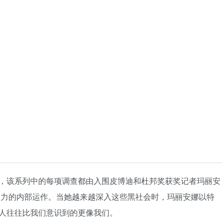
，该系列中的每项调查都由入围皮博迪和杜邦奖获奖记者玛丽安
暴力的内部运作。当她越来越深入这些黑社会时，玛丽安娜以特
人往往比我们意识到的更像我们。