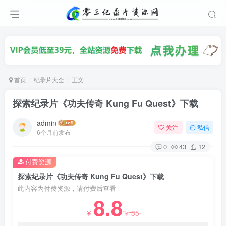
首页
纪录片大全
正文
探索纪录片《功夫传奇 Kung Fu Quest》下载
admin
关注
私信
6个月前发布
0
43
12
付费资源
探索纪录片《功夫传奇 Kung Fu Quest》下载
此内容为付费资源，请付费后查看
8.8
35
￥
￥