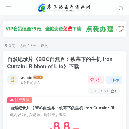
首页
纪录片大全
正文
自然纪录片《BBC自然界：铁幕下的生机 Iron
Curtain: Ribbon of Life》下载
admin
关注
私信
6个月前发布
0
21
6
付费资源
自然纪录片《BBC自然界：铁幕下的生机 Iron Curtain: Ribbon of Life》下载
此内容为付费资源，请付费后查看
8.8
35
￥
￥