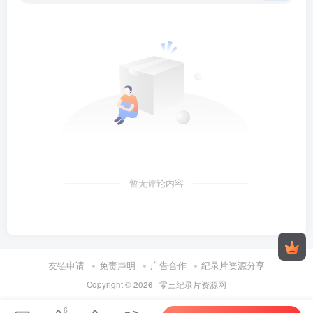
暂无评论内容
友链申请
免责声明
广告合作
纪录片资源分享
Copyright © 2026 ·
零三纪录片资源网
6