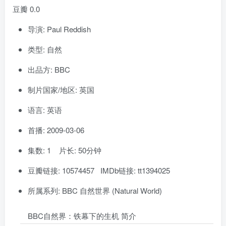
豆瓣 0.0
导演: Paul Reddish
类型: 自然
出品方: BBC
制片国家/地区: 英国
语言: 英语
首播: 2009-03-06
集数: 1 片长: 50分钟
豆瓣链接: 10574457 IMDb链接: tt1394025
所属系列: BBC 自然世界 (Natural World)
BBC自然界：铁幕下的生机 简介