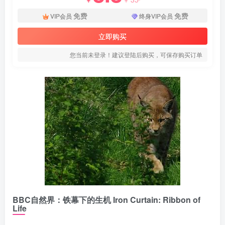
免费
免费
VIP会员
终身VIP会员
立即购买
您当前未登录！建议登陆后购买，可保存购买订单
BBC自然界：铁幕下的生机 Iron Curtain: Ribbon of
Life