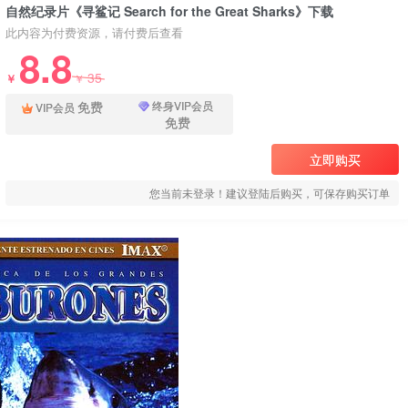
自然纪录片《寻鲨记 Search for the Great Sharks》下载
此内容为付费资源，请付费后查看
8.8
35
￥
￥
免费
终身VIP会员
VIP会员
免费
立即购买
您当前未登录！建议登陆后购买，可保存购买订单