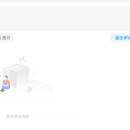
图片
提交评
暂无评论内容