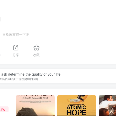
喜欢就支持一下吧
0
分享
收藏
ask determine the quality of your life.
活的品质取决于你所提出的问题
.4W+