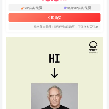
免费
免费
VIP会员
终身VIP会员
立即购买
您当前未登录！建议登陆后购买，可保存购买订单