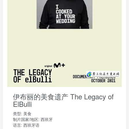
伊布丽的美食遗产 The Legacy of
ElBulli
类型:
美食
制片国家/地区:
西班牙
语言:
西班牙语