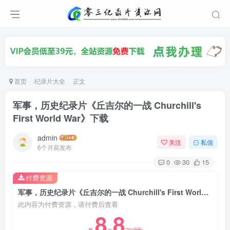
首页
纪录片大全
正文
军事，历史纪录片《丘吉尔的一战 Churchill's
First World War》下载
admin
关注
私信
6个月前发布
0
30
15
付费资源
军事，历史纪录片《丘吉尔的一战 Churchill's First World War》下载
此内容为付费资源，请付费后查看
8.8
35
￥
￥