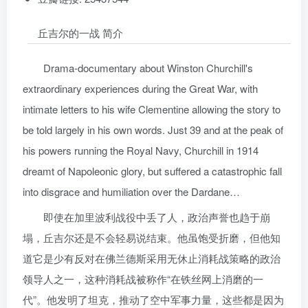
丘吉尔的一战 简介
Drama-documentary about Winston Churchill's
extraordinary experiences during the Great War, with
intimate letters to his wife Clementine allowing the story to
be told largely in his own words. Just 39 and at the peak of
his powers running the Royal Navy, Churchill in 1914
dreamt of Napoleonic glory, but suffered a catastrophic fall
into disgrace and humiliation over the Dardane…
即使在加里波利战役中丢了人，政治声誉也趋于崩
塌，丘吉尔还是不会轻易说结束。他虽饱受折磨，但他知
道它是少有反对在佛兰德斯采用无休止消耗战策略的政治
领导人之一，这种消耗战被称作“在铁丝网上消磨的一
代”。他发明了坦克，推动了空中军事力量，这些都是因为