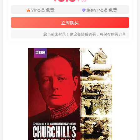
免费
免费
VIP会员
终身VIP会员
立即购买
您当前未登录！建议登陆后购买，可保存购买订单