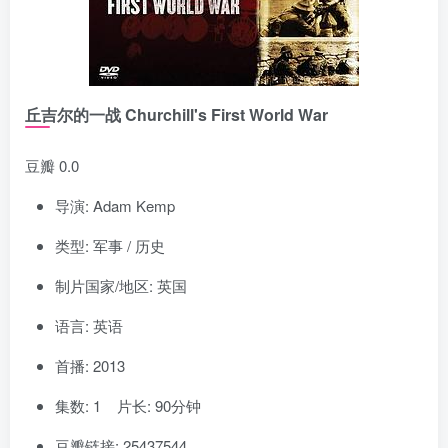
丘吉尔的一战 Churchill's First World War
豆瓣 0.0
导演: Adam Kemp
类型: 军事 / 历史
制片国家/地区: 英国
语言: 英语
首播: 2013
集数: 1 片长: 90分钟
豆瓣链接: 25437544