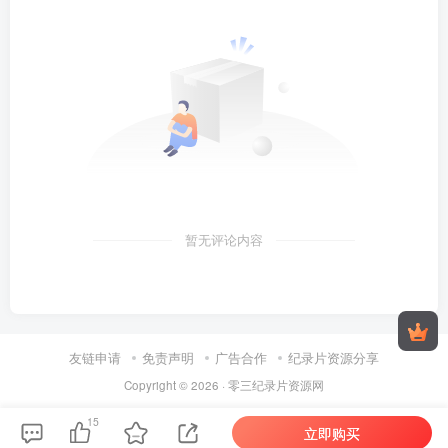
暂无评论内容
友链申请
免责声明
广告合作
纪录片资源分享
Copyright © 2026 ·
零三纪录片资源网
15
立即购买