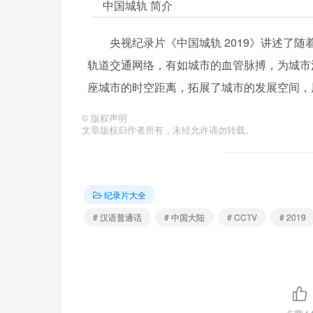
中国城轨 简介
央视纪录片《中国城轨 2019》讲述了
轨道交通网络，有如城市的血管脉搏，为城市
座城市的时空距离，拓展了城市的发展空间，
©
版权声明
文章版权归作者所有，未经允许请勿转载。
纪录片大全
# 汉语普通话
# 中国大陆
# CCTV
# 2019