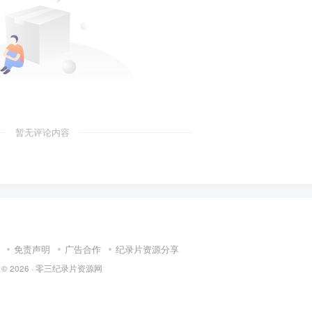
暂无评论内容
免责声明
广告合作
纪录片资源分享
 © 2026 ·
零三纪录片资源网