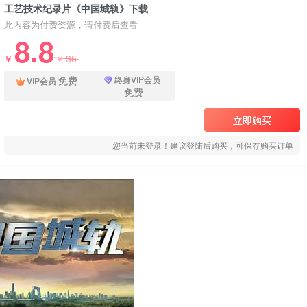
工艺技术纪录片《中国城轨》下载
此内容为付费资源，请付费后查看
8.8
35
￥
￥
免费
终身VIP会员
VIP会员
免费
立即购买
您当前未登录！建议登陆后购买，可保存购买订单