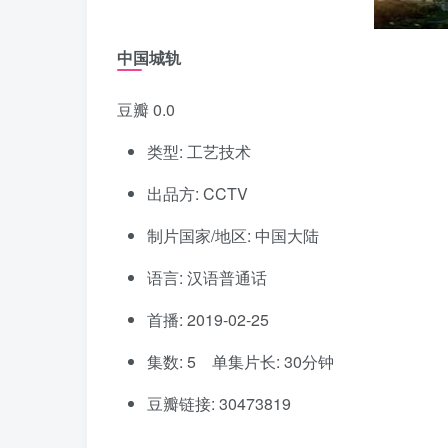
中国城轨
豆瓣 0.0
类型: 工艺技术
出品方: CCTV
制片国家/地区: 中国大陆
语言: 汉语普通话
首播: 2019-02-25
集数: 5 单集片长: 30分钟
豆瓣链接: 30473819