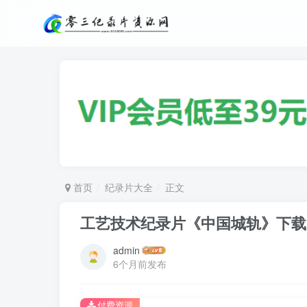
首页
纪录片大全
正文
工艺技术纪录片《中国城轨》下载
admin
6个月前发布
付费资源