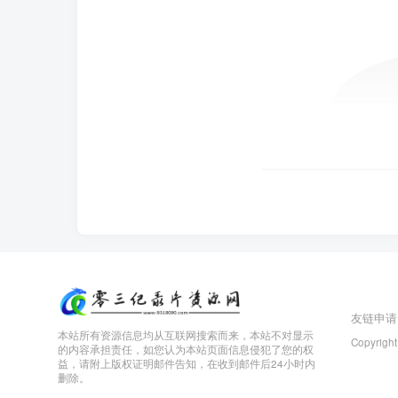
友链申请
本站所有资源信息均从互联网搜索而来，本站不对显示
Copyright
的内容承担责任，如您认为本站页面信息侵犯了您的权
益，请附上版权证明邮件告知，在收到邮件后24小时内
删除。