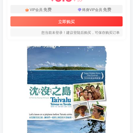
免费
免费
VIP会员
终身VIP会员
立即购买
您当前未登录！建议登陆后购买，可保存购买订单