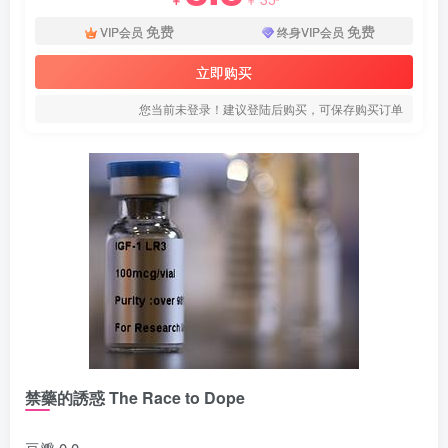
免费
免费
VIP会员
终身VIP会员
立即购买
您当前未登录！建议登陆后购买，可保存购买订单
禁藥的誘惑 The Race to Dope