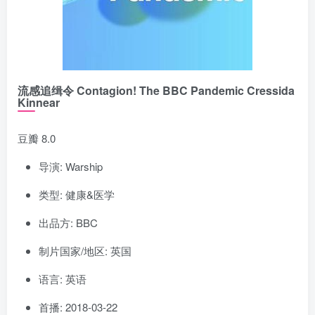
流感追缉令 Contagion! The BBC Pandemic Cressida
Kinnear
豆瓣 8.0
导演: Warship
类型: 健康&医学
出品方: BBC
制片国家/地区: 英国
语言: 英语
首播: 2018-03-22