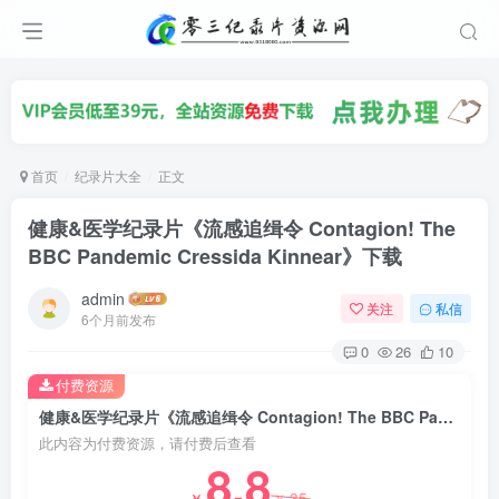
首页
纪录片大全
正文
健康&医学纪录片《流感追缉令 Contagion! The
BBC Pandemic Cressida Kinnear》下载
admin
关注
私信
6个月前发布
0
26
10
付费资源
健康&医学纪录片《流感追缉令 Contagion! The BBC Pandemic Cressida Kinnear》下载
此内容为付费资源，请付费后查看
8.8
35
￥
￥