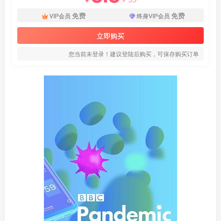
免费
免费
VIP会员
终身VIP会员
立即购买
您当前未登录！建议登陆后购买，可保存购买订单